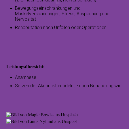
Bewegungseinschränkungen und
Muskelverspannungen,
Stress, Anspannung und
Nervosität
Rehabilitation nach Unfällen oder Operationen
Leistungsübersicht:
Anamnese
Setzen der Akupunkturnadeln je nach Behandlungsziel