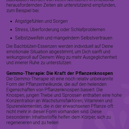
herausfordernden Zeiten als unterstützend empfunden,
zum Beispiel bei:
Angstgefühlen und Sorgen
Stress, Überforderung oder Schlafproblemen
Selbstzweifeln und mangelndem Selbstvertrauen
Die Bachblüten-Essenzen werden individuell auf Deine
emotionale Situation abgestimmt, um Dich sanft und
wirkungsvoll auf Deinem Weg zu mehr Ausgeglichenheit
und innerer Ruhe zu unterstützen.
Gemmo-Therapie:
Die Kraft der Pflanzenknospen
Die Gemmo-Therapie ist eine noch relativ unbekannte
Form der Pflanzenheilkunde, die auf den heilenden
Eigenschaften von Pflanzenknospen basiert. Die
Knospen, jungen Triebe und Sprossen enthalten eine hohe
Konzentration an Wachstumsfaktoren, Vitaminen und
Spurenelementen, die in der erwachsenen Pflanze oft
nicht mehr in dieser Form vorhanden sind. Diese
besonderen Inhaltsstoffe helfen dem Körper, sich zu
regenerieren und zu heilen.