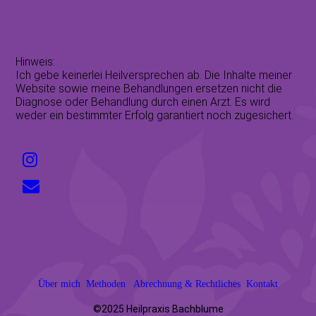
Hinweis:
Ich gebe keinerlei Heilversprechen ab. Die Inhalte meiner
Website sowie meine Behandlungen ersetzen nicht die
Diagnose oder Behandlung durch einen Arzt. Es wird
weder ein bestimmter Erfolg garantiert noch zugesichert.
Über mich
Methoden
Abrechnung & Rechtliches
Kontakt
©2025 Heilpraxis Bachblume