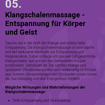
05.
Klangschalenmassage -
Entspannung für Körper
und Geist
Tauche ein in die Welt der Klänge und erlebe tiefe
Entspannung. Die Klangschalenmassage ist eine sanfte
und tief wirksame Methode zur Entspannung und
Regeneration. Dabei schlage ich speziell (ab)gestimmte
Klangschalen, auf und um den bekleideten Körper
positioniert, behutsam an. Die sanften Klänge und
spürbaren Vibrationen breiten sich wellenartig im Körper
aus, können Verspannungen und Blockaden lösen sowie
die Durchblutung und den Energiefluss fördern.
Mögliche Wirkungen und Wahrnehmungen der
Klangschalenmassage:
Tiefe Entspannung und Stressabbau