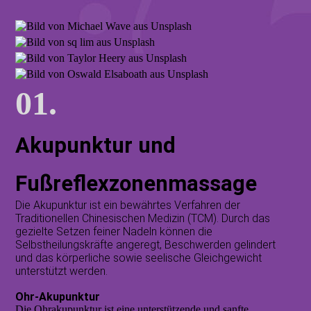
01.
Akupunktur und
Fußreflexzonenmassage
Die Akupunktur ist ein bewährtes Verfahren der
Traditionellen Chinesischen Medizin (TCM). Durch das
gezielte Setzen feiner Nadeln können die
Selbstheilungskräfte angeregt, Beschwerden gelindert
und das körperliche sowie seelische Gleichgewicht
unterstützt werden.
Ohr-Akupunktur
Die Ohrakupunktur ist eine unterstützende und sanfte