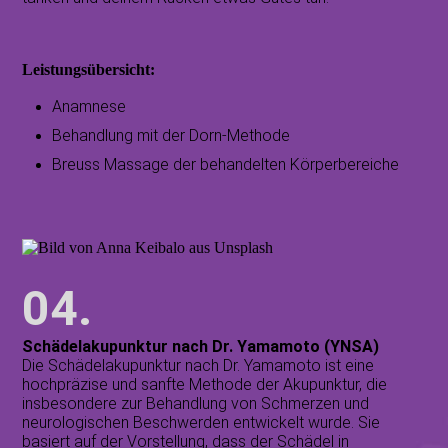
Leistungsübersicht:
Anamnese
Behandlung mit der Dorn-Methode
Breuss Massage der behandelten Körperbereiche
04.
Schädelakupunktur nach Dr. Yamamoto (YNSA)
Die Schädelakupunktur nach Dr. Yamamoto ist eine
hochpräzise und sanfte Methode der Akupunktur, die
insbesondere zur Behandlung von Schmerzen und
neurologischen Beschwerden entwickelt wurde. Sie
basiert auf der Vorstellung, dass der Schädel in