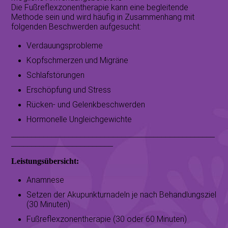
Die Fußreflexzonentherapie kann eine begleitende
Methode sein und wird häufig in Zusammenhang mit
folgenden Beschwerden aufgesucht:
Verdauungsprobleme
Kopfschmerzen und Migräne
Schlafstörungen
Erschöpfung und Stress
Rücken- und Gelenkbeschwerden
Hormonelle Ungleichgewichte
__________________________________________________
_________________________
Leistungsübersicht:
Anamnese
Setzen der Akupunkturnadeln je nach Behandlungsziel
(30 Minuten)
Fußreflexzonentherapie (30 oder 60 Minuten)