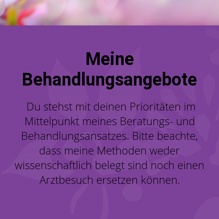
Meine
Behandlungsangebote
Du stehst mit deinen Prioritäten im
Mittelpunkt meines Beratungs- und
Behandlungsansatzes. Bitte beachte,
dass meine Methoden weder
wissenschaftlich belegt sind noch einen
Arztbesuch ersetzen können.