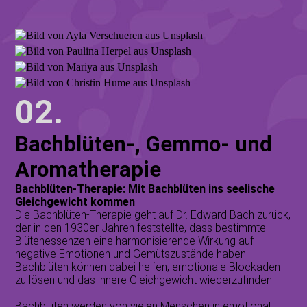
02.
Bachblüten-, Gemmo- und
Aromatherapie
Bachblüten-Therapie: Mit Bachblüten ins seelische
Gleichgewicht kommen
Die Bachblüten-Therapie
geht auf Dr. Edward Bach zurück,
der in den 1930er Jahren feststellte, dass bestimmte
Blütenessenzen eine harmonisierende Wirkung auf
negative Emotionen und Gemütszustände haben.
Bachblüten können dabei helfen, emotionale Blockaden
zu lösen und das innere Gleichgewicht wiederzufinden.
Bachblüten werden von vielen Menschen in emotional