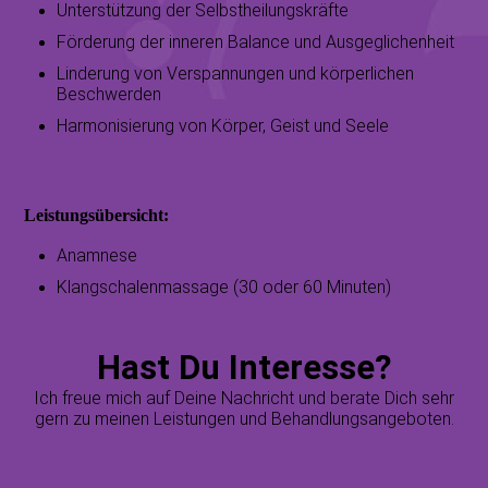
Unterstützung der Selbstheilungskräfte
Förderung der inneren Balance und Ausgeglichenheit
Linderung von Verspannungen und körperlichen
Beschwerden
Harmonisierung von Körper, Geist und Seele
Leistungsübersicht:
Anamnese
Klangschalenmassage (30 oder 60 Minuten)
Hast Du Interesse?
Ich freue mich auf Deine Nachricht und berate Dich sehr
gern zu meinen Leistungen und Behandlungsangeboten.